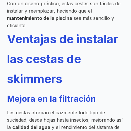
Con un diseño práctico, estas cestas son fáciles de
instalar y reemplazar, haciendo que el
mantenimiento de la piscina
sea más sencillo y
eficiente.
Ventajas de instalar
las cestas de
skimmers
Mejora en la filtración
Las cestas atrapan eficazmente todo tipo de
suciedad, desde hojas hasta insectos, mejorando así
la
calidad del agua
y el rendimiento del sistema de