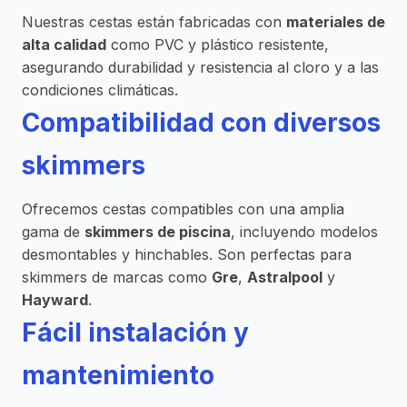
Nuestras cestas están fabricadas con
materiales de
alta calidad
como PVC y plástico resistente,
asegurando durabilidad y resistencia al cloro y a las
condiciones climáticas.
Compatibilidad con diversos
skimmers
Ofrecemos cestas compatibles con una amplia
gama de
skimmers de piscina
, incluyendo modelos
desmontables y hinchables. Son perfectas para
skimmers de marcas como
Gre
,
Astralpool
y
Hayward
.
Fácil instalación y
mantenimiento