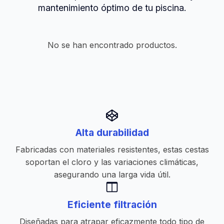
mantenimiento óptimo de tu piscina.
No se han encontrado productos.
Alta durabilidad
Fabricadas con materiales resistentes, estas cestas
soportan el cloro y las variaciones climáticas,
asegurando una larga vida útil.
Eficiente filtración
Diseñadas para atrapar eficazmente todo tipo de