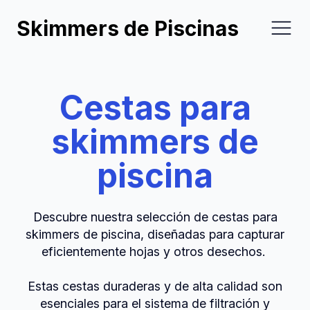
Skimmers de Piscinas
Cestas para
skimmers de
piscina
Descubre nuestra selección de cestas para
skimmers de piscina, diseñadas para capturar
eficientemente hojas y otros desechos.
Estas cestas duraderas y de alta calidad son
esenciales para el sistema de filtración y