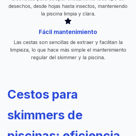
desechos, desde hojas hasta insectos, manteniendo
la piscina limpia y clara.
Fácil mantenimiento
Las cestas son sencillas de extraer y facilitan la
limpieza, lo que hace más simple el mantenimiento
regular del skimmer y la piscina.
Cestos para
skimmers de
piscinas: eficiencia