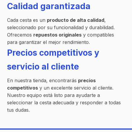
Calidad garantizada
Cada cesta es un
producto de alta calidad
,
seleccionado por su funcionalidad y durabilidad.
Ofrecemos
repuestos originales
y compatibles
para garantizar el mejor rendimiento.
Precios competitivos y
servicio al cliente
En nuestra tienda, encontrarás
precios
competitivos
y un excelente servicio al cliente.
Nuestro equipo está listo para ayudarte a
seleccionar la cesta adecuada y responder a todas
tus dudas.