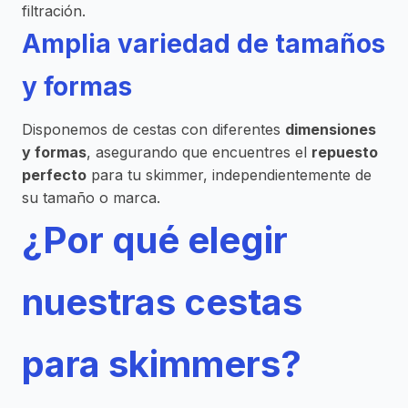
filtración.
Amplia variedad de tamaños
y formas
Disponemos de cestas con diferentes
dimensiones
y formas
, asegurando que encuentres el
repuesto
perfecto
para tu skimmer, independientemente de
su tamaño o marca.
¿Por qué elegir
nuestras cestas
para skimmers?