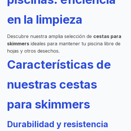
en la limpieza
Descubre nuestra amplia selección de
cestas para
skimmers
ideales para mantener tu piscina libre de
hojas y otros desechos.
Características de
nuestras cestas
para skimmers
Durabilidad y resistencia