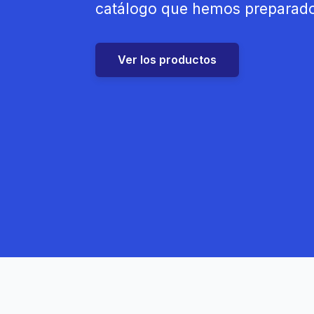
catálogo que hemos preparado 
Ver los productos