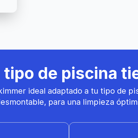
tipo de piscina t
kimmer ideal adaptado a tu tipo de pi
esmontable, para una limpieza óptima