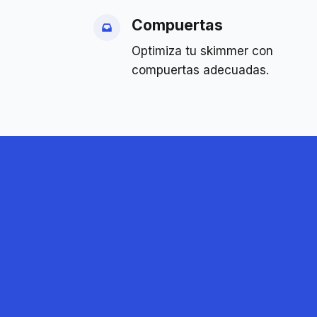
Compuertas
Optimiza tu skimmer con
compuertas adecuadas.