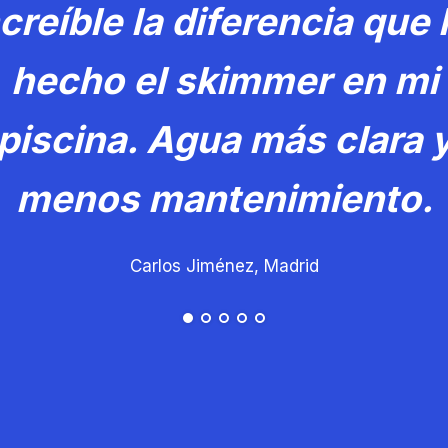
ncreíble la diferencia que 
hecho el skimmer en mi
piscina. Agua más clara 
menos mantenimiento.
Carlos Jiménez, Madrid