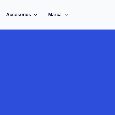
Accesorios
Marca