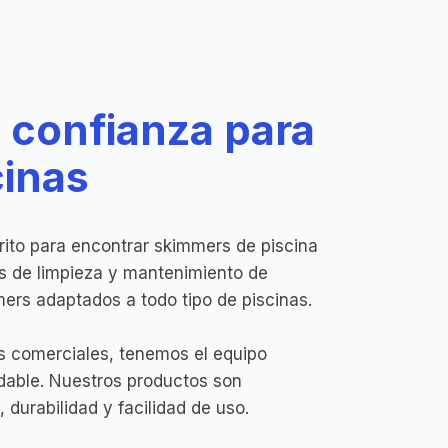
e confianza para
cinas
orito para encontrar skimmers de piscina
es de limpieza y mantenimiento de
rs adaptados a todo tipo de piscinas.
s comerciales, tenemos el equipo
udable. Nuestros productos son
 durabilidad y facilidad de uso.