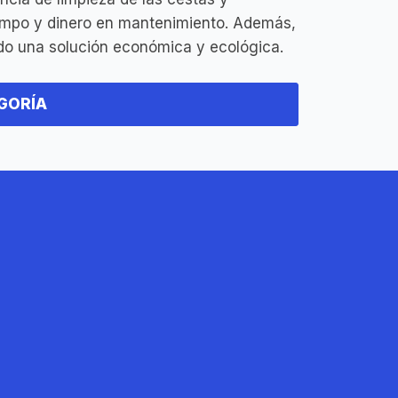
tiempo y dinero en mantenimiento. Además,
ando una solución económica y ecológica.
EGORÍA