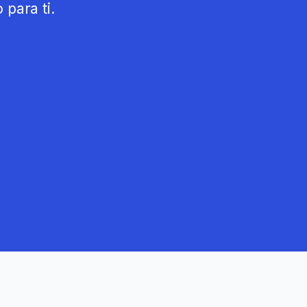
para ti.