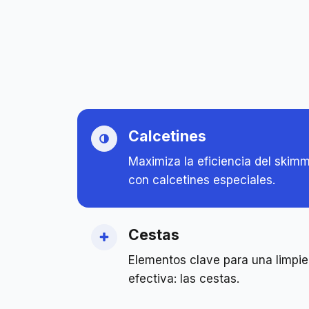
Calcetines
Maximiza la eficiencia del skim
con calcetines especiales.
Cestas
Elementos clave para una limpi
efectiva: las cestas.